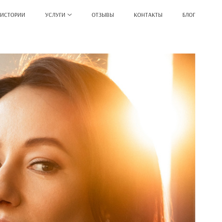
 ИСТОРИИ
УСЛУГИ
ОТЗЫВЫ
КОНТАКТЫ
БЛОГ