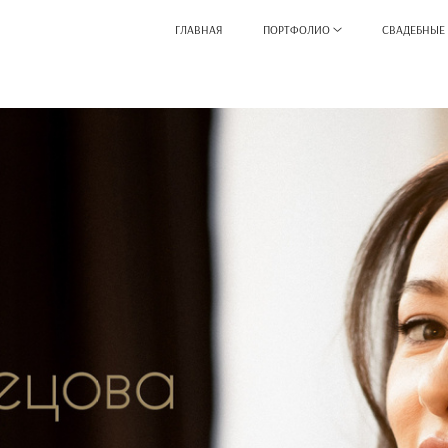
ГЛАВНАЯ
ПОРТФОЛИО
СВАДЕБНЫЕ