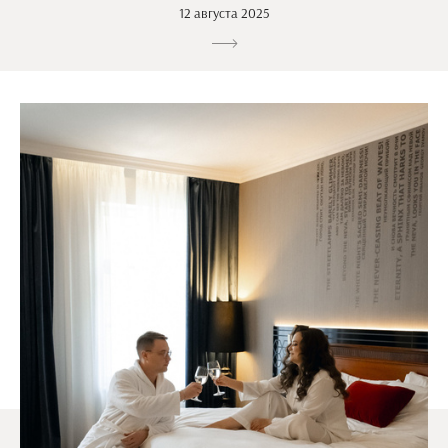
12 августа 2025