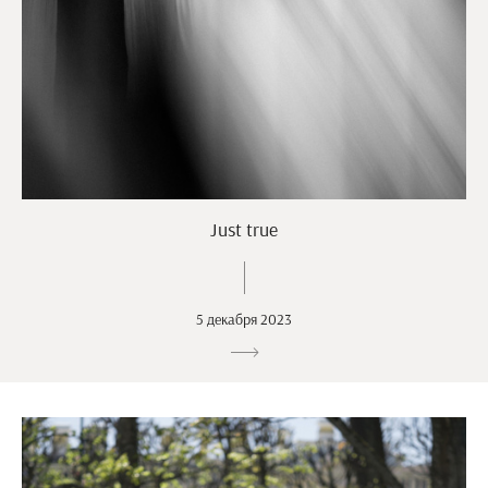
Just true
5 декабря 2023