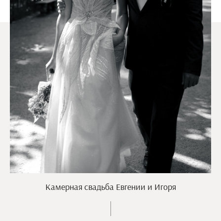
Камерная свадьба Евгении и Игоря