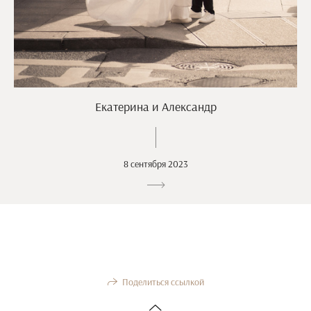
Екатерина и Александр
8 сентября 2023
Поделиться ссылкой