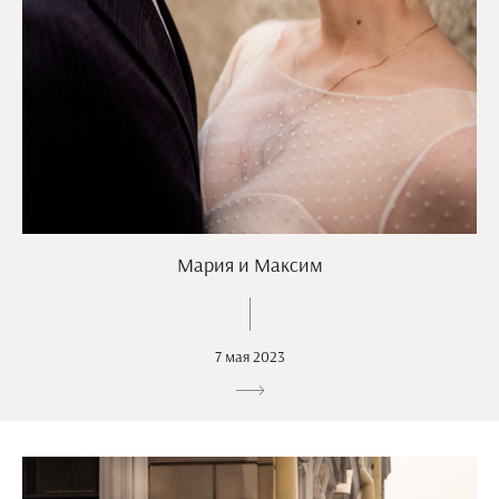
Мария и Максим
7 мая 2023