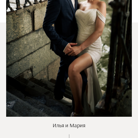
Илья и Мария