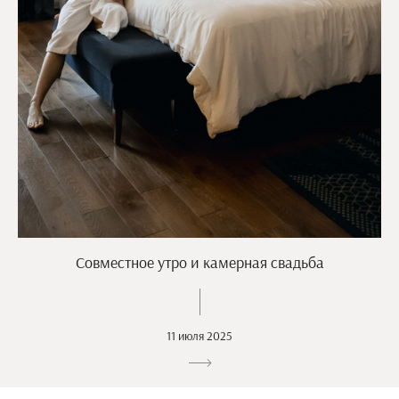
Совместное утро и камерная свадьба
11 июля 2025