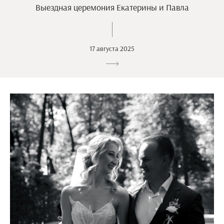
Выездная церемония Екатерины и Павла
17 августа 2025