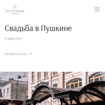
Свадьба в Пушкине
17 июня 2021
Оставить отзыв