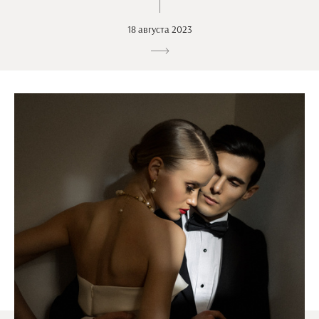
18 августа 2023