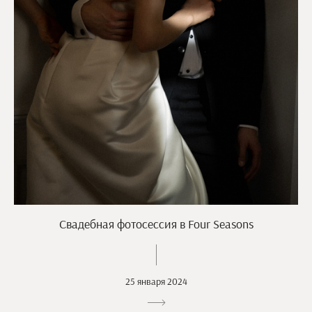
Свадебная фотосессия в Four Seasons
25 января 2024