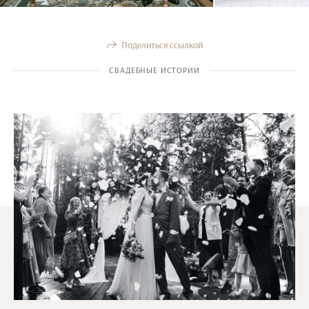
Поделиться ссылкой
СВАДЕБНЫЕ ИСТОРИИ