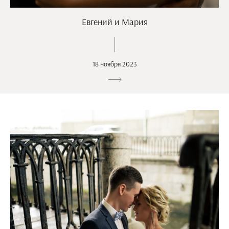
Евгений и Мария
18 ноября 2023