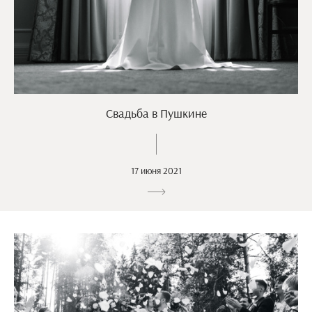
Свадьба в Пушкине
17 июня 2021