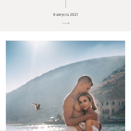
8 августа 2021