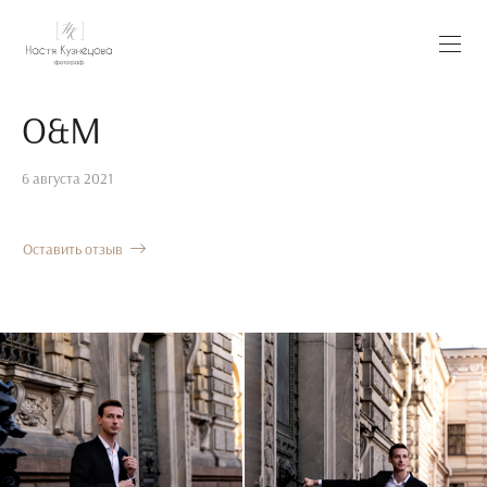
O&M
6 августа 2021
Оставить отзыв