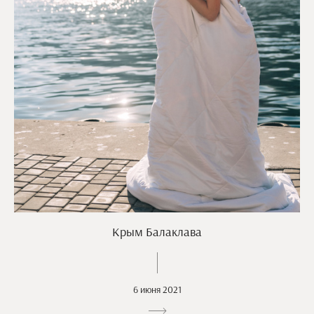
Крым Балаклава
6 июня 2021