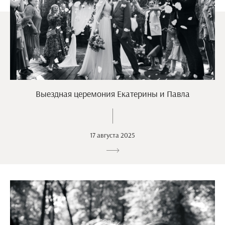
Выездная церемония Екатерины и Павла
17 августа 2025