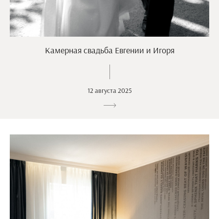
Камерная свадьба Евгении и Игоря
12 августа 2025