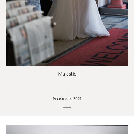
Majestic
14 сентября 2021