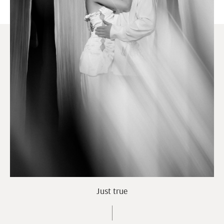
Just true