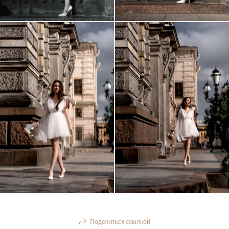
Поделиться ссылкой