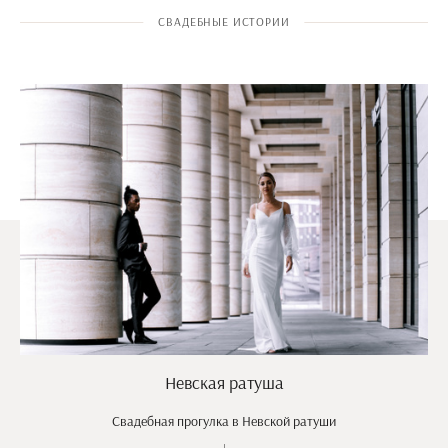
СВАДЕБНЫЕ ИСТОРИИ
Невская ратуша
Свадебная прогулка в Невской ратуши