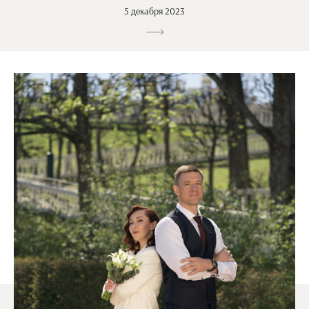
5 декабря 2023