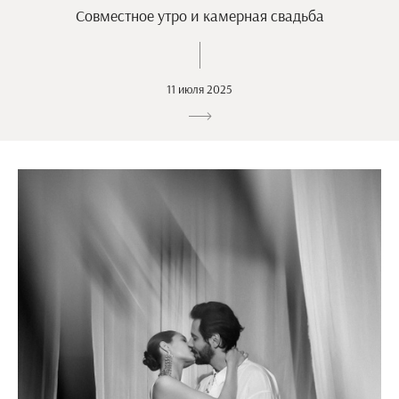
Совместное утро и камерная свадьба
11 июля 2025